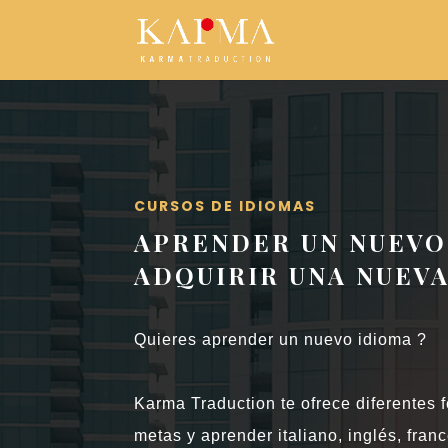
CURSOS DE IDIOMAS
APRENDER UN NUEVO
ADQUIRIR UNA NUEVA
Quieres aprender un nuevo idioma ?
Karma Traduction te ofrece diferentes 
metas y aprender italiano, inglés, fra