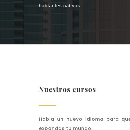
hablantes nativos.
Nuestros cursos
Habla un nuevo idioma para qu
expandas tu mundo.