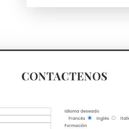
CONTACTENOS
Idioma deseado
Francés
Inglés
Ital
Formación