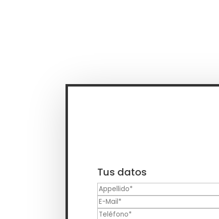
Tus datos