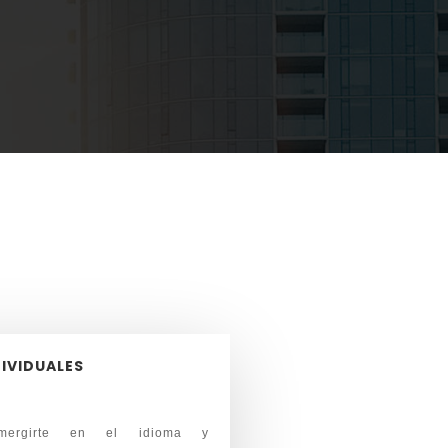
IVIDUALES
mergirte en el idioma y