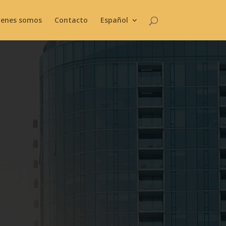
ienes somos
Contacto
Español